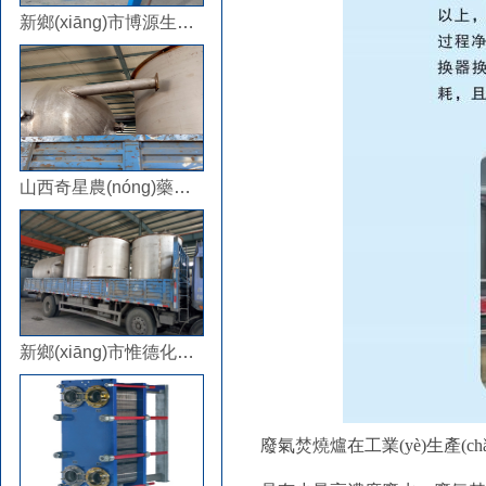
新鄉(xiāng)市博源生物合作螺旋板換熱器
山西奇星農(nóng)藥合作螺旋板換熱器與MBR一體化污水處理設(shè)備
新鄉(xiāng)市惟德化工合作螺旋板換熱器
廢氣
焚燒爐
在工業(yè)生產(c