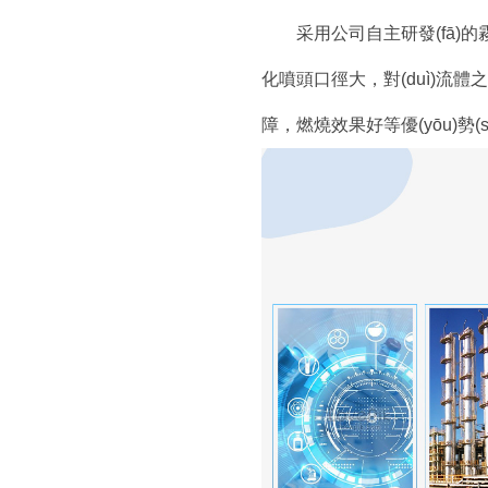
采用公司自主研發(fā)的霧化器
化噴頭口徑大，對(duì)流體
障，燃燒效果好等優(yōu)勢(s