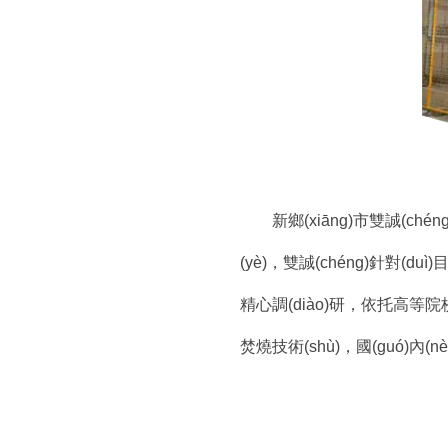
新鄉(xiāng)市雙誠(chéng
(yè)，雙誠(chéng)針對(d
精心調(diào)研，依托高等
焚燒技術(shù)，國(guó)內(