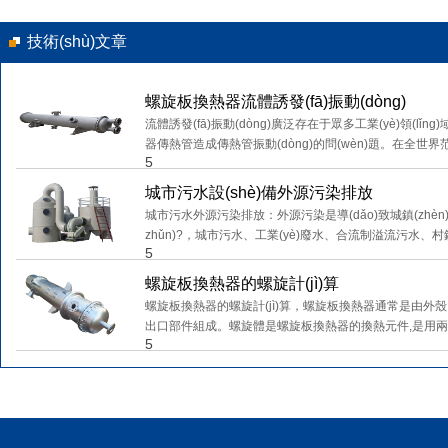
技術(shù)文章
螺旋板換熱器流體誘發(fā)振動(dòng)
流體誘發(fā)振動(dòng)廣泛存在于眾多工業(yè)領(lǐn
器傳熱管造成傳熱管振動(dòng)的問(wèn)題。在全世界范圍內(n
5
管的破...
城市污水設(shè)備外源污染排放
城市污水外源污染排放：外源污染是導(dǎo)致城鎮(zhè
zhǔn)?，城市污水、工業(yè)廢水、合流制溢流污水
5
等是外...
螺旋板換熱器的螺旋計(jì)算
螺旋板換熱器的螺旋計(jì)算，螺旋板換熱器通常是由外殼、
出口部件組成。螺旋體是螺旋板換熱器的換熱元件,是用兩張
5